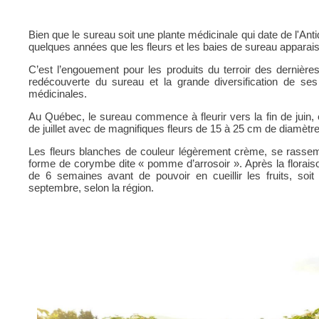
Bien que le sureau soit une plante médicinale qui date de l'Anti
quelques années que les fleurs et les baies de sureau apparais
C’est l’engouement pour les produits du terroir des dernière
redécouverte du sureau et la grande diversification de ses u
médicinales.
Au Québec, le sureau commence à fleurir vers la fin de juin, e
de juillet avec de magnifiques fleurs de 15 à 25 cm de diamètre
Les fleurs blanches de couleur légèrement crème, se rasse
forme de corymbe dite « pomme d’arrosoir ». Après la floraison
de 6 semaines avant de pouvoir en cueillir les fruits, soit
septembre, selon la région.