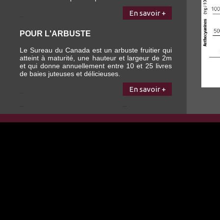
_
En savoir +
POUR L'ARBUSTE
Le Sureau du Canada est un arbuste fruitier qui
atteint à maturité, une hauteur et largeur de 2m
et qui donne annuellement entre 10 et 25 livres
de baies juteuses et délicieuses.
_
En savoir +
_
_