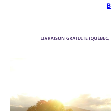
B
LIVRAISON GRATUITE (QUÉBEC,