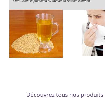
Livre : Sous la protection du Sureau de Bernard Bertrand.
Découvrez tous nos produits 