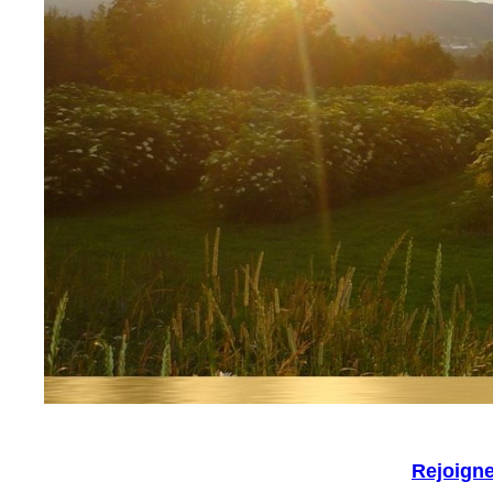
Rejoign